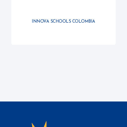
INNOVA SCHOOLS COLOMBIA