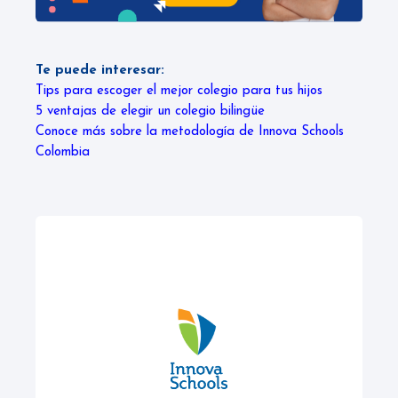
Te puede interesar:
Tips para escoger el mejor colegio para tus hijos
5 ventajas de elegir un colegio bilingüe
Conoce más sobre la metodología de Innova Schools
Colombia