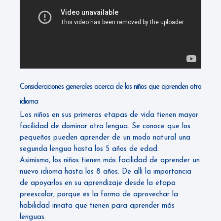
Consideraciones generales acerca de los niños que aprenden otro
idioma
Los niños en sus primeras etapas de vida tienen mayor
facilidad de dominar otra lengua. Se conoce que los
pequeños pueden aprender de un modo natural una
segunda lengua hasta los 5 años de edad.
Asimismo, los niños tienen más facilidad de aprender un
nuevo idioma hasta los 8 años. De allí la importancia
de apoyarlos en su aprendizaje desde la etapa
preescolar, porque es la forma de aprovechar la
habilidad innata que tienen para aprender más
lenguas.