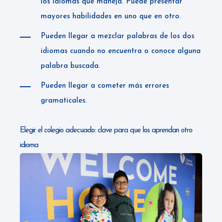
los idiomas que maneja. Puede presentar
mayores habilidades en uno que en otro.
Pueden llegar a mezclar palabras de los dos
idiomas cuando no encuentra o conoce alguna
palabra buscada.
Pueden llegar a cometer más errores
gramaticales.
Elegir el colegio adecuado: clave para que los aprendan otro
idioma