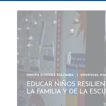
INNOVA SCHOOLS COLOMBIA
29/09/2022, 9:30
EDUCAR NIÑOS RESILIEN
LA FAMILIA Y DE LA ESC