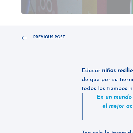
PREVIOUS POST
Educar
niños resili
de que por su tiern
todos los tiempos n
En un mundo 
el mejor ac