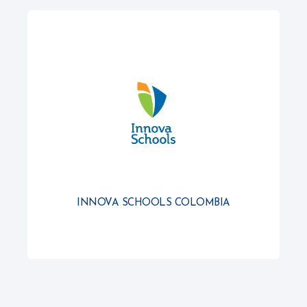
INNOVA SCHOOLS COLOMBIA