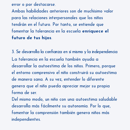
error o por destacarse.
Ambas habilidades anteriores son de muchísimo valor
para las relaciones interpersonales que los niños
tendrán en el futuro. Por tanto, se entiende que
fomentar la tolerancia en la escuela
enriquece el
futuro de tus hijos
.
3. Se desarrolla la confianza en sí mismo y la independencia
La tolerancia en la escuela también ayuda a
desarrollar la autoestima de los niños. Primero, porque
el entorno comprensivo el niño construirá su autoestima
de manera sana. A su vez, entender lo diferente
genera que el niño pueda apreciar mejor su propia
forma de ser.
Del mismo modo, un niño con una autoestima saludable
desarrolla más fácilmente su autonomía. Por lo que,
fomentar la comprensión también genera niños más
independientes.