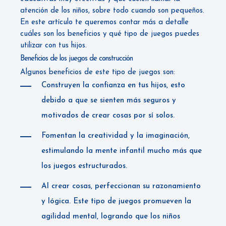
atención de los niños, sobre todo cuando son pequeños.
En este artículo te queremos contar más a detalle
cuáles son los beneficios y qué tipo de juegos puedes
utilizar con tus hijos.
Beneficios de los juegos de construcción
Algunos beneficios de este tipo de juegos son:
Construyen la confianza en tus hijos, esto
debido a que se sienten más seguros y
motivados de crear cosas por sí solos.
Fomentan la creatividad y la imaginación,
estimulando la mente infantil mucho más que
los juegos estructurados.
Al crear cosas, perfeccionan su razonamiento
y lógica. Este tipo de juegos promueven la
agilidad mental, logrando que los niños