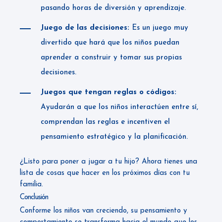
pasando horas de diversión y aprendizaje.
Juego de las decisiones:
Es un juego muy
divertido que hará que los niños puedan
aprender a construir y tomar sus propias
decisiones.
Juegos que tengan reglas o códigos:
Ayudarán a que los niños interactúen entre sí,
comprendan las reglas e incentiven el
pensamiento estratégico y la planificación.
¿Listo para poner a jugar a tu hijo? Ahora tienes una
lista de cosas que hacer en los próximos días con tu
familia.
Conclusión
Conforme los niños van creciendo, su pensamiento y