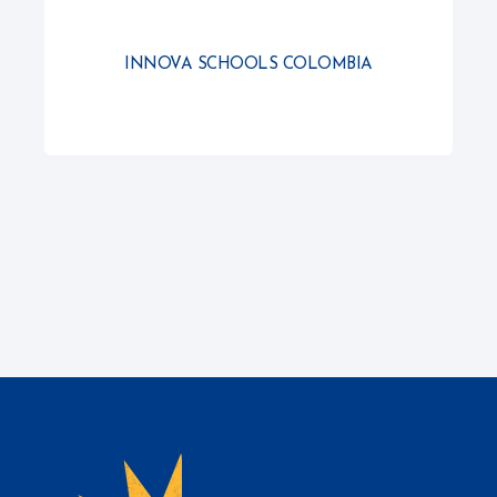
INNOVA SCHOOLS COLOMBIA