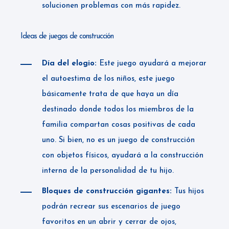
solucionen problemas con más rapidez.
Ideas de juegos de construcción
Día del elogio:
Este juego ayudará a mejorar
el autoestima de los niños, este juego
básicamente trata de que haya un día
destinado donde todos los miembros de la
familia compartan cosas positivas de cada
uno. Si bien, no es un juego de construcción
con objetos físicos, ayudará a la construcción
interna de la personalidad de tu hijo.
Bloques de construcción gigantes:
Tus hijos
podrán recrear sus escenarios de juego
favoritos en un abrir y cerrar de ojos,