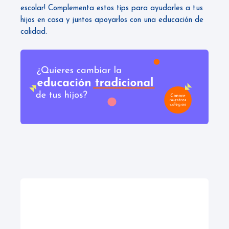
escolar! Complementa estos tips para ayudarles a tus
hijos en casa y juntos apoyarlos con una
educación de
calidad.