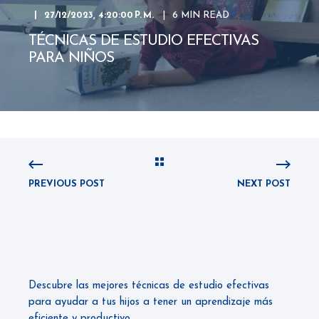
27/12/2023, 4:20:00 P. M.
6 MIN READ
TÉCNICAS DE ESTUDIO EFECTIVAS
PARA NIÑOS
PREVIOUS POST
NEXT POST
Descubre las mejores técnicas de estudio efectivas
para ayudar a tus hijos a tener un aprendizaje más
eficiente y productivo.