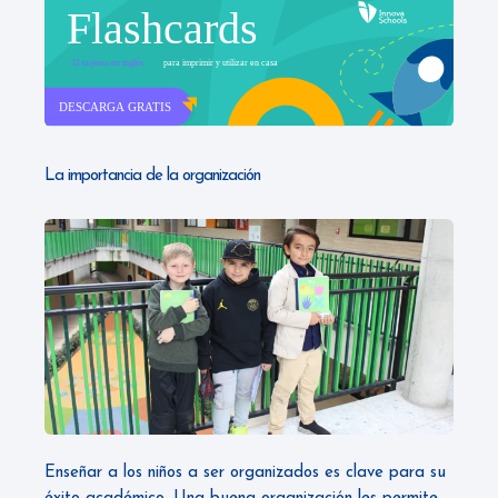
La importancia de la organización
Enseñar a los niños a ser organizados es clave para su