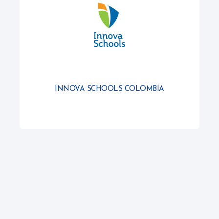
INNOVA SCHOOLS COLOMBIA