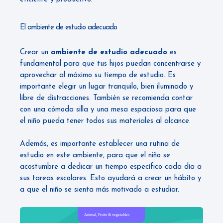
El ambiente de estudio adecuado
Crear un
ambiente de estudio adecuado
es
fundamental para que tus hijos puedan concentrarse y
aprovechar al máximo su tiempo de estudio. Es
importante elegir un lugar tranquilo, bien iluminado y
libre de distracciones. También se recomienda contar
con una cómoda silla y una mesa espaciosa para que
el niño pueda tener todos sus materiales al alcance.
Además, es importante establecer una rutina de
estudio en este ambiente, para que el niño se
acostumbre a dedicar un tiempo específico cada día a
sus tareas escolares. Esto ayudará a crear un hábito y
a que el niño se sienta más motivado a estudiar.