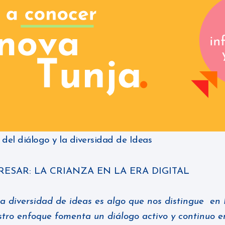
 del diálogo y la diversidad de Ideas
ERESAR:
LA CRIANZA EN LA ERA DIGITAL
la diversidad de ideas es algo que nos distingue en
tro enfoque fomenta un diálogo activo y continuo en