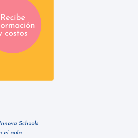
 Innova Schools
 el aula.