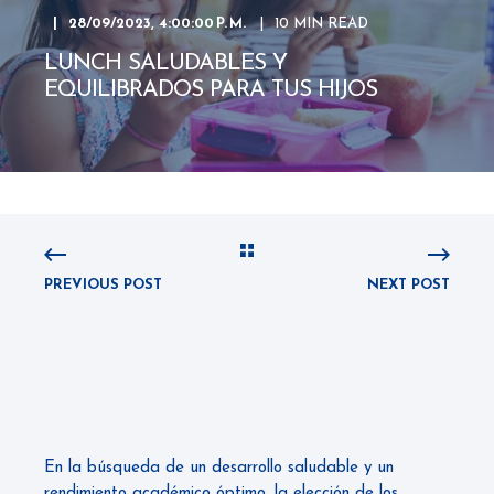
28/09/2023, 4:00:00 P. M.
10 MIN READ
LUNCH SALUDABLES Y
EQUILIBRADOS PARA TUS HIJOS
PREVIOUS POST
NEXT POST
En la búsqueda de un desarrollo saludable y un
rendimiento académico óptimo, la elección de los