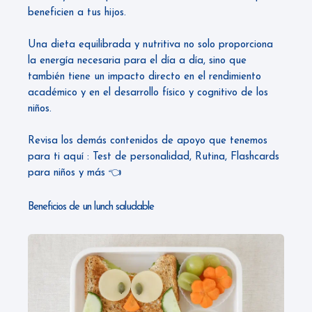
beneficien a tus hijos.
Una dieta equilibrada y nutritiva no solo proporciona
la energía necesaria para el día a día, sino que
también tiene un impacto directo en el rendimiento
académico y en el desarrollo físico y cognitivo de los
niños.
Revisa los demás contenidos de apoyo que tenemos
para ti aquí : Test de personalidad, Rutina, Flashcards
para niños y más 👈
Beneficios de un lunch saludable