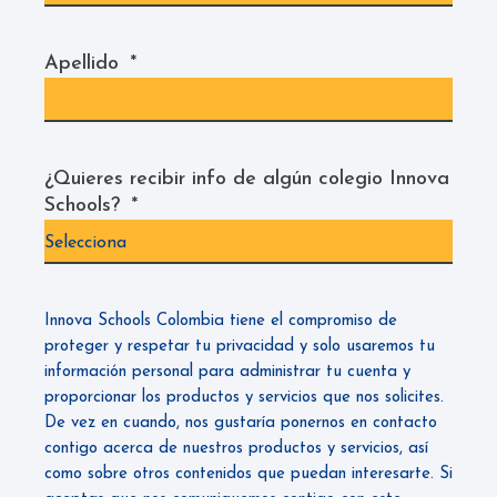
Apellido
*
¿Quieres recibir info de algún colegio Innova
Schools?
*
Innova Schools Colombia tiene el compromiso de
proteger y respetar tu privacidad y solo usaremos tu
información personal para administrar tu cuenta y
proporcionar los productos y servicios que nos solicites.
De vez en cuando, nos gustaría ponernos en contacto
contigo acerca de nuestros productos y servicios, así
como sobre otros contenidos que puedan interesarte. Si