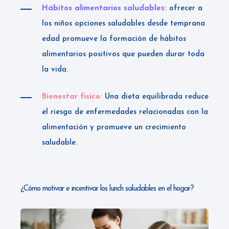
Hábitos alimentarios saludables:
ofrecer a
los niños opciones saludables desde temprana
edad promueve la formación de hábitos
alimentarios positivos que pueden durar toda
la vida.
Bienestar físico:
Una dieta equilibrada reduce
el riesgo de enfermedades relacionadas con la
alimentación y promueve un crecimiento
saludable.
¿Cómo motivar e incentivar los lunch saludables en el hogar?