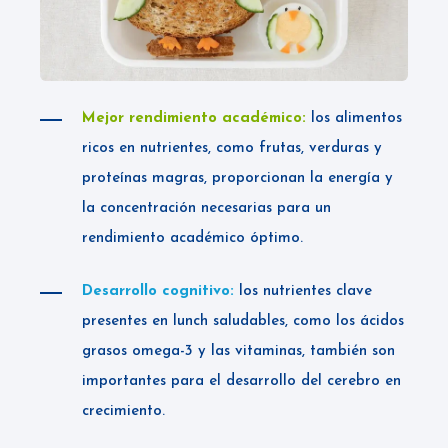
Mejor rendimiento académico:
los alimentos
ricos en nutrientes, como frutas, verduras y
proteínas magras, proporcionan la energía y
la concentración necesarias para un
rendimiento académico óptimo.
Desarrollo cognitivo:
los nutrientes clave
presentes en lunch saludables, como los ácidos
grasos omega-3 y las vitaminas, también son
importantes para el desarrollo del cerebro en
crecimiento.