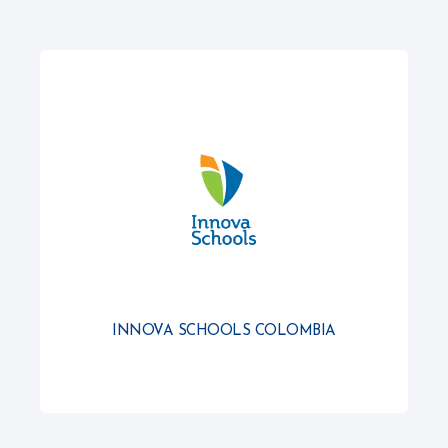
INNOVA SCHOOLS COLOMBIA