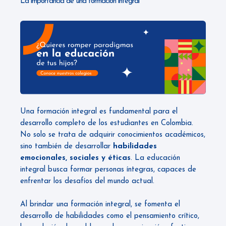
La importancia de una formación integral
Una formación integral es fundamental para el
desarrollo completo de los estudiantes en Colombia.
No solo se trata de adquirir conocimientos académicos,
sino también de desarrollar
habilidades
emocionales, sociales y éticas
. La educación
integral busca formar personas íntegras, capaces de
enfrentar los desafíos del mundo actual.
Al brindar una formación integral, se fomenta el
desarrollo de habilidades como el pensamiento crítico,