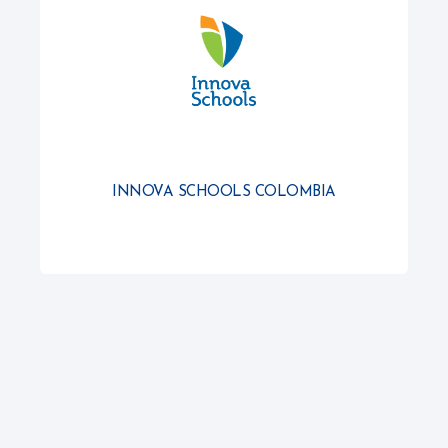
INNOVA SCHOOLS COLOMBIA