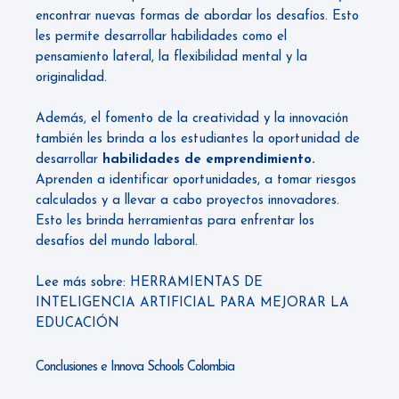
encontrar nuevas formas de abordar los desafíos. Esto
les permite desarrollar habilidades como el
pensamiento lateral, la flexibilidad mental y la
originalidad.
Además, el fomento de la creatividad y la innovación
también les brinda a los estudiantes la oportunidad de
desarrollar
habilidades de emprendimiento.
Aprenden a identificar oportunidades, a tomar riesgos
calculados y a llevar a cabo proyectos innovadores.
Esto les brinda herramientas para enfrentar los
desafíos del mundo laboral.
Lee más sobre:
HERRAMIENTAS DE
INTELIGENCIA ARTIFICIAL PARA MEJORAR LA
EDUCACIÓN
Conclusiones e Innova Schools Colombia