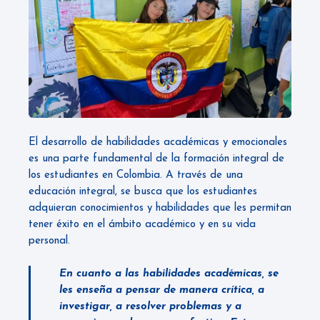
El desarrollo de habilidades académicas y emocionales
es una parte fundamental de la formación integral de
los estudiantes en Colombia. A través de una
educación integral, se busca que los estudiantes
adquieran conocimientos y habilidades que les permitan
tener éxito en el ámbito académico y en su vida
personal.
En cuanto a las habilidades académicas, se
les enseña a pensar de manera crítica, a
investigar, a resolver problemas y a