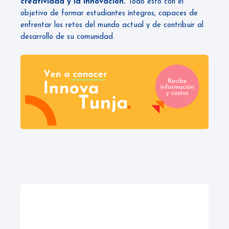
creatividad y la innovación.
Todo esto con el
objetivo de formar estudiantes íntegros, capaces de
enfrentar los retos del mundo actual y de contribuir al
desarrollo de su comunidad.