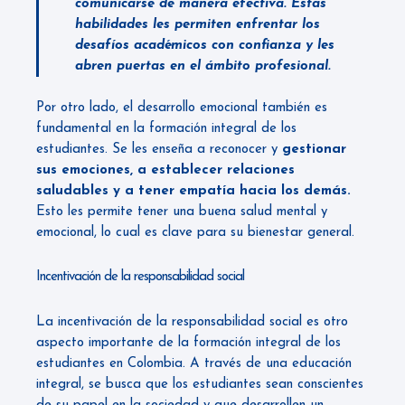
comunicarse de manera efectiva. Estas
habilidades les permiten enfrentar los
desafíos académicos con confianza y les
abren puertas en el ámbito profesional.
Por otro lado, el desarrollo emocional también es
fundamental en la formación integral de los
estudiantes. Se les enseña a reconocer y
gestionar
sus emociones, a establecer relaciones
saludables y a tener empatía hacia los demás.
Esto les permite tener una buena salud mental y
emocional, lo cual es clave para su bienestar general.
Incentivación de la responsabilidad social
La incentivación de la responsabilidad social es otro
aspecto importante de la formación integral de los
estudiantes en Colombia. A través de una educación
integral, se busca que los estudiantes sean conscientes