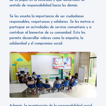
de su papel en la sociedad y que desarrollen un
sentido de responsabilidad hacia los demás.
Se les enseña la importancia de ser ciudadanos
responsables, respetuosos y solidarios. Se les motiva a
participar en actividades de servicio comunitario y a
contribuir al bienestar de su comunidad. Esto les
permite desarrollar valores como la empatía, la
solidaridad y el compromiso social.
Además, la incentivación de la responsabilidad social