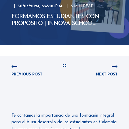
30/03/2024, 6:45:00 P. M.
8 MIN READ
FORMAMOS ESTUDIANTES CON
PROPÓSITO | INNOVA SCHOOL
PREVIOUS POST
NEXT POST
Te contamos la importancia de una formación integral
para el buen desarrollo de los estudiantes en Colombia.