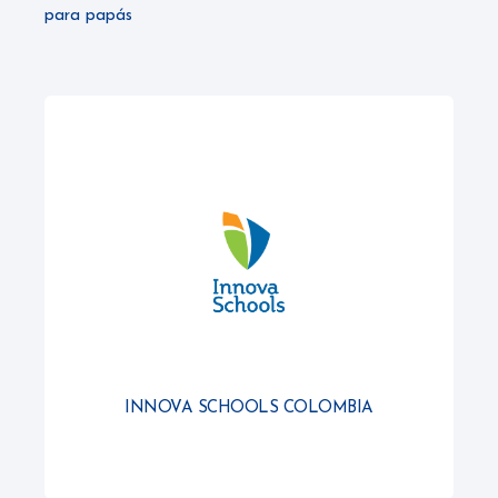
para papás
INNOVA SCHOOLS COLOMBIA