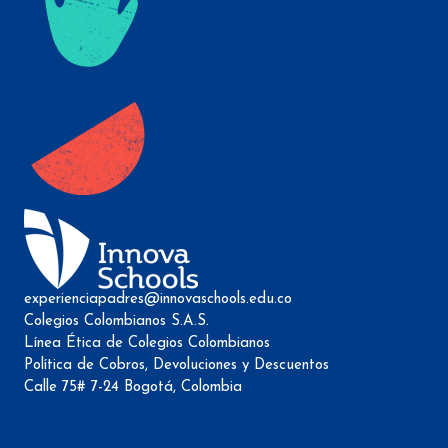
experienciapadres@innovaschools.edu.co
Colegios Colombianos S.A.S.
Línea Ética de Colegios Colombianos
Política de Cobros, Devoluciones y Descuentos
Calle 75# 7-24 Bogotá, Colombia
Colegios
Innova Schools Cota