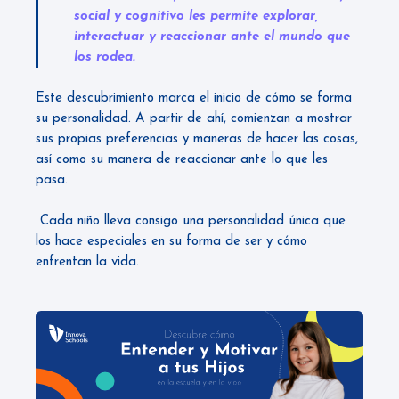
social y cognitivo les permite explorar,
interactuar y reaccionar ante el mundo que
los rodea.
Este descubrimiento marca el inicio de cómo se forma
su personalidad. A partir de ahí, comienzan a mostrar
sus propias preferencias y maneras de hacer las cosas,
así como su manera de reaccionar ante lo que les
pasa.
Cada niño lleva consigo una personalidad única que
los hace especiales en su forma de ser y cómo
enfrentan la vida.