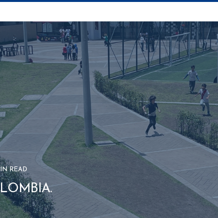
MIN READ
LOMBIA.