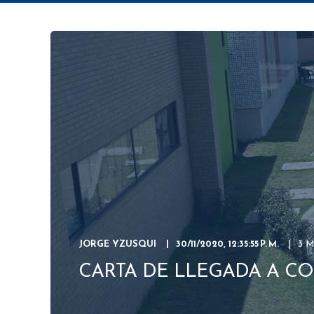
JORGE YZUSQUI
30/11/2020, 12:35:55 P. M.
3 
CARTA DE LLEGADA A CO